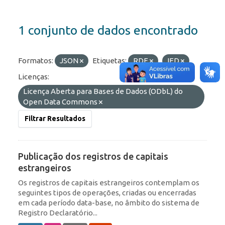
1 conjunto de dados encontrado
Formatos:
JSON
Etiquetas:
RDE
IED
Licenças:
Licença Aberta para Bases de Dados (ODbL) do
Open Data Commons
Filtrar Resultados
Publicação dos registros de capitais
estrangeiros
Os registros de capitais estrangeiros contemplam os
seguintes tipos de operações, criadas ou encerradas
em cada período data-base, no âmbito do sistema de
Registro Declaratório...