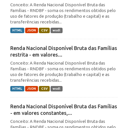
Conceito: A Renda Nacional Disponível Bruta das
Famílias - RNDBF - soma os rendimentos obtidos pelo
uso de fatores de produção (trabalho e capital) e as
transferências recebidas...
HTML
JSON
CSV
wsdl
Renda Nacional Disponível Bruta das Famílias
restrita - em valores...
Conceito: A Renda Nacional Disponível Bruta das
Famílias - RNDBF - soma os rendimentos obtidos pelo
uso de fatores de produção (trabalho e capital) e as
transferências recebidas...
HTML
JSON
CSV
wsdl
Renda Nacional Disponível Bruta das Famílias
- em valores constantes,...
Conceito: A Renda Nacional Disponível Bruta das
Famílias - RNDBF - soma os rendimentos obtidos pelo