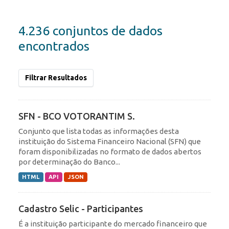
4.236 conjuntos de dados
encontrados
Filtrar Resultados
SFN - BCO VOTORANTIM S.
Conjunto que lista todas as informações desta
instituição do Sistema Financeiro Nacional (SFN) que
foram disponibilizadas no formato de dados abertos
por determinação do Banco...
HTML
API
JSON
Cadastro Selic - Participantes
É a instituição participante do mercado financeiro que