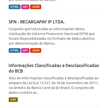
HTML
API
JSON
SFN - RECARGAPAY IP LTDA.
Conjunto que lista todas as informações desta
instituição do Sistema Financeiro Nacional (SFN) que
foram disponibilizadas no formato de dados abertos
por determinação do Banco...
HTML
API
JSON
Informações Classificadas e Desclassificadas
do BCB
Róis de Informações classificadas e desclassificadas ao
amparo da LAI (Lei 12.527, de 18 de novembro de 2011)
no âmbito do Banco Central do Brasil. O conjunto de
dados contém as...
CSV