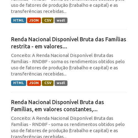
uso de fatores de produção (trabalho e capital) e as
transferências recebidas...
HTML
JSON
CSV
wsdl
Renda Nacional Disponível Bruta das Famílias
restrita - em valores...
Conceito: A Renda Nacional Disponível Bruta das
Famílias - RNDBF - soma os rendimentos obtidos pelo
uso de fatores de produção (trabalho e capital) e as
transferências recebidas...
HTML
JSON
CSV
wsdl
Renda Nacional Disponível Bruta das
Famílias, em valores constantes,...
Conceito: A Renda Nacional Disponível Bruta das
Famílias - RNDBF - soma os rendimentos obtidos pelo
uso de fatores de produção (trabalho e capital) e as
transferências recebidas...