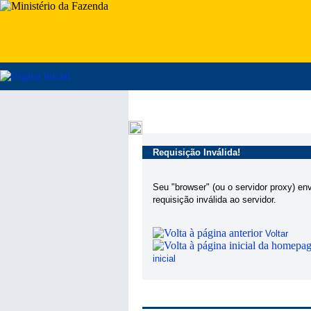
Requisição Inválida!
Seu "browser" (ou o servidor proxy) en
requisição inválida ao servidor.
Voltar
inicial