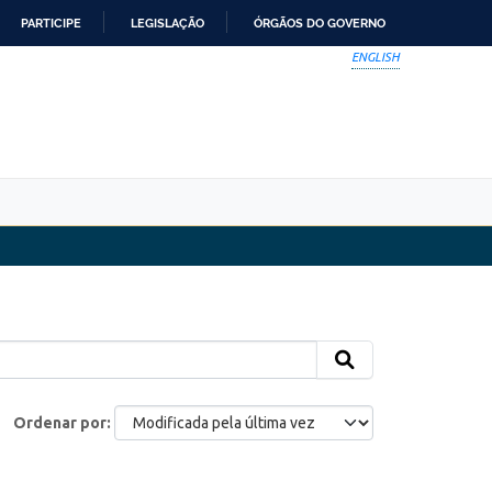
PARTICIPE
LEGISLAÇÃO
ÓRGÃOS DO GOVERNO
ENGLISH
Ordenar por