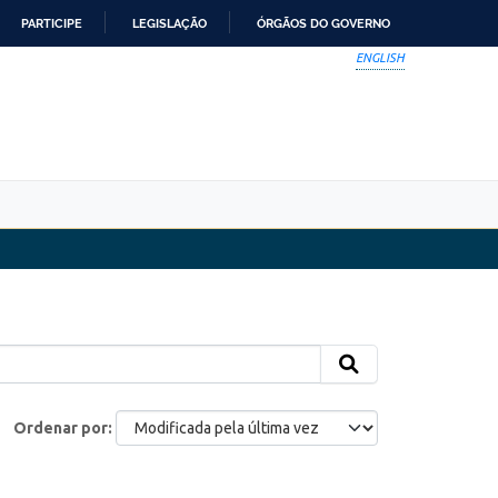
PARTICIPE
LEGISLAÇÃO
ÓRGÃOS DO GOVERNO
ENGLISH
Ordenar por