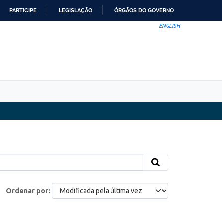
PARTICIPE
LEGISLAÇÃO
ÓRGÃOS DO GOVERNO
ENGLISH
Ordenar por