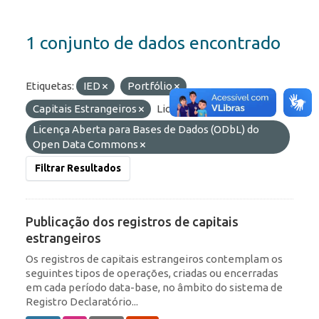
1 conjunto de dados encontrado
Etiquetas:
IED
Portfólio
Capitais Estrangeiros
Licenças:
Licença Aberta para Bases de Dados (ODbL) do
Open Data Commons
Filtrar Resultados
Publicação dos registros de capitais
estrangeiros
Os registros de capitais estrangeiros contemplam os
seguintes tipos de operações, criadas ou encerradas
em cada período data-base, no âmbito do sistema de
Registro Declaratório...