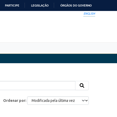
PARTICIPE
LEGISLAÇÃO
ÓRGÃOS DO GOVERNO
ENGLISH
Ordenar por