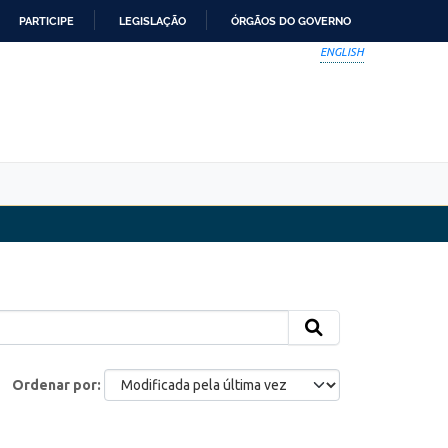
PARTICIPE
LEGISLAÇÃO
ÓRGÃOS DO GOVERNO
ENGLISH
Ordenar por