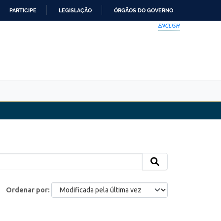
PARTICIPE
LEGISLAÇÃO
ÓRGÃOS DO GOVERNO
ENGLISH
Ordenar por