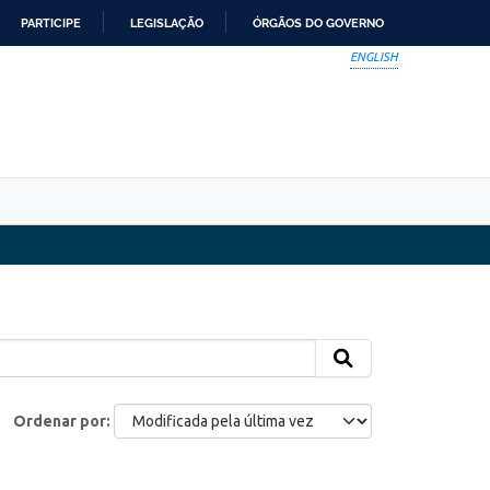
PARTICIPE
LEGISLAÇÃO
ÓRGÃOS DO GOVERNO
ENGLISH
Ordenar por