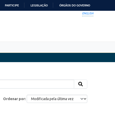
PARTICIPE
LEGISLAÇÃO
ÓRGÃOS DO GOVERNO
ENGLISH
Ordenar por