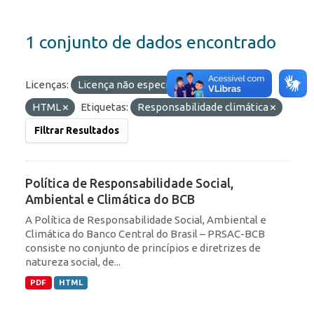
1 conjunto de dados encontrado
Licenças:
Licença não especificada
Formatos:
HTML
Etiquetas:
Responsabilidade climática
Filtrar Resultados
Política de Responsabilidade Social,
Ambiental e Climática do BCB
A Política de Responsabilidade Social, Ambiental e
Climática do Banco Central do Brasil – PRSAC-BCB
consiste no conjunto de princípios e diretrizes de
natureza social, de...
PDF
HTML