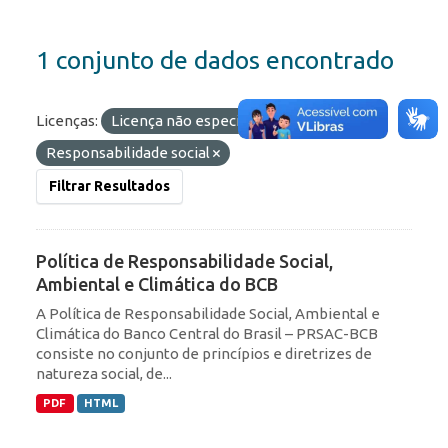
1 conjunto de dados encontrado
Licenças:
Licença não especificada
Etiquetas:
Responsabilidade social
Filtrar Resultados
Política de Responsabilidade Social,
Ambiental e Climática do BCB
A Política de Responsabilidade Social, Ambiental e
Climática do Banco Central do Brasil – PRSAC-BCB
consiste no conjunto de princípios e diretrizes de
natureza social, de...
PDF
HTML