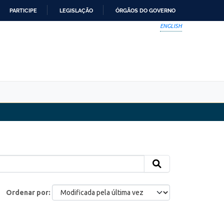
PARTICIPE
LEGISLAÇÃO
ÓRGÃOS DO GOVERNO
ENGLISH
Ordenar por