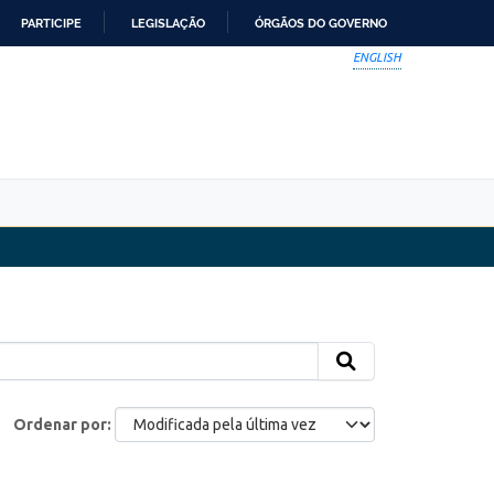
PARTICIPE
LEGISLAÇÃO
ÓRGÃOS DO GOVERNO
ENGLISH
Ordenar por