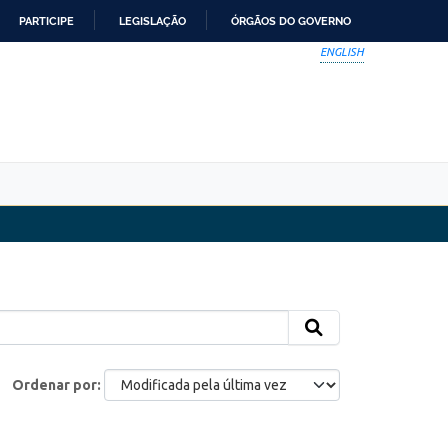
PARTICIPE
LEGISLAÇÃO
ÓRGÃOS DO GOVERNO
ENGLISH
Ordenar por