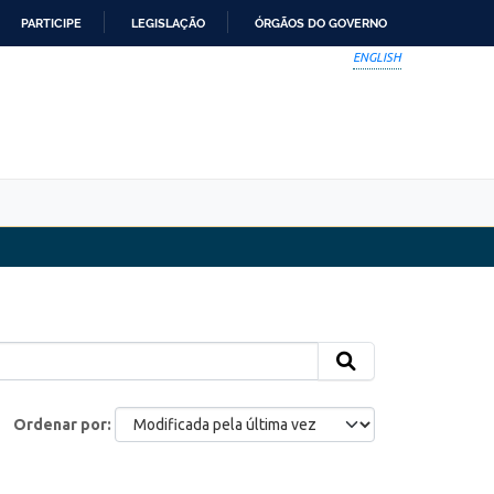
PARTICIPE
LEGISLAÇÃO
ÓRGÃOS DO GOVERNO
ENGLISH
Ordenar por