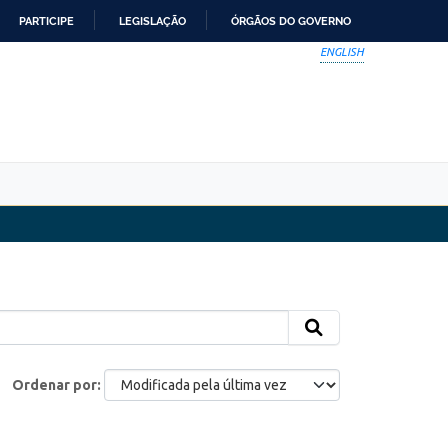
PARTICIPE
LEGISLAÇÃO
ÓRGÃOS DO GOVERNO
ENGLISH
Ordenar por