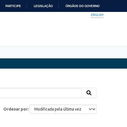
PARTICIPE
LEGISLAÇÃO
ÓRGÃOS DO GOVERNO
ENGLISH
Ordenar por