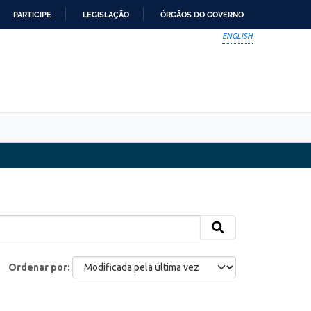
PARTICIPE
LEGISLAÇÃO
ÓRGÃOS DO GOVERNO
ENGLISH
Ordenar por