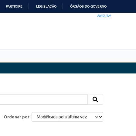
PARTICIPE
LEGISLAÇÃO
ÓRGÃOS DO GOVERNO
ENGLISH
Ordenar por