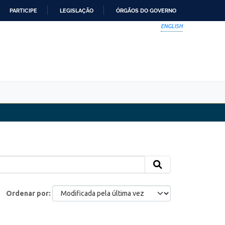
PARTICIPE
LEGISLAÇÃO
ÓRGÃOS DO GOVERNO
ENGLISH
Ordenar por