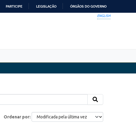
PARTICIPE
LEGISLAÇÃO
ÓRGÃOS DO GOVERNO
ENGLISH
Ordenar por