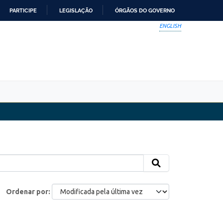
PARTICIPE
LEGISLAÇÃO
ÓRGÃOS DO GOVERNO
ENGLISH
Ordenar por