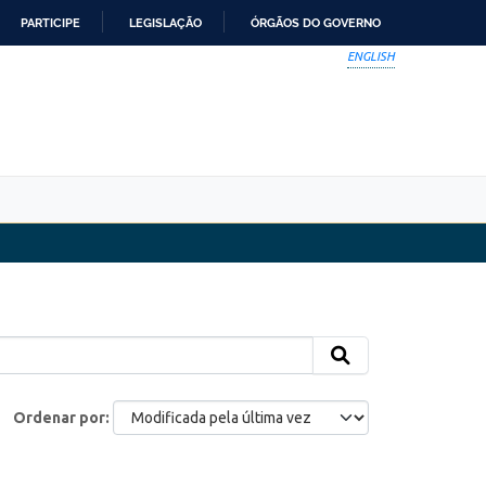
PARTICIPE
LEGISLAÇÃO
ÓRGÃOS DO GOVERNO
ENGLISH
Ordenar por