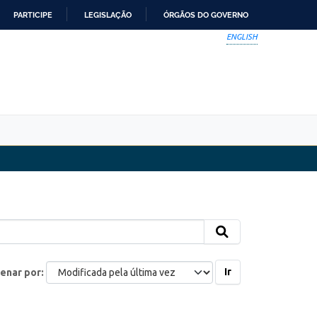
PARTICIPE
LEGISLAÇÃO
ÓRGÃOS DO GOVERNO
ENGLISH
Ir
enar por