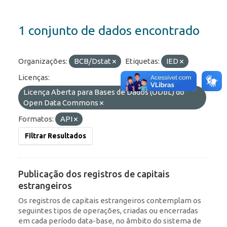
1 conjunto de dados encontrado
Organizações:
BCB/Dstat
Etiquetas:
IED
Licenças:
Licença Aberta para Bases de Dados (ODbL) do
Open Data Commons
Formatos:
API
Filtrar Resultados
Publicação dos registros de capitais
estrangeiros
Os registros de capitais estrangeiros contemplam os
seguintes tipos de operações, criadas ou encerradas
em cada período data-base, no âmbito do sistema de