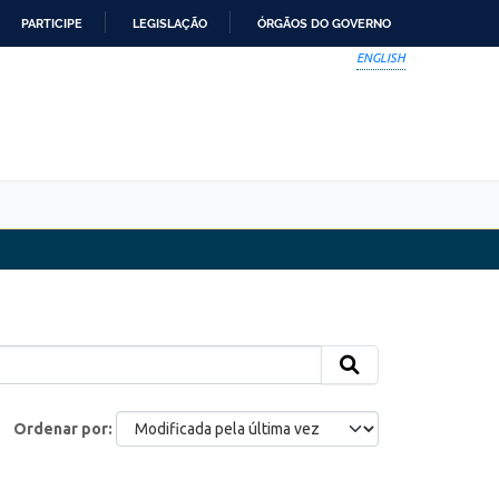
PARTICIPE
LEGISLAÇÃO
ÓRGÃOS DO GOVERNO
ENGLISH
Ordenar por