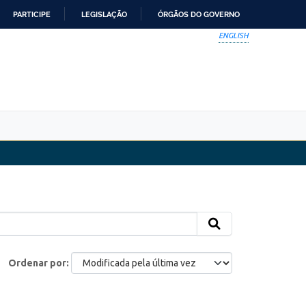
PARTICIPE
LEGISLAÇÃO
ÓRGÃOS DO GOVERNO
ENGLISH
Ordenar por