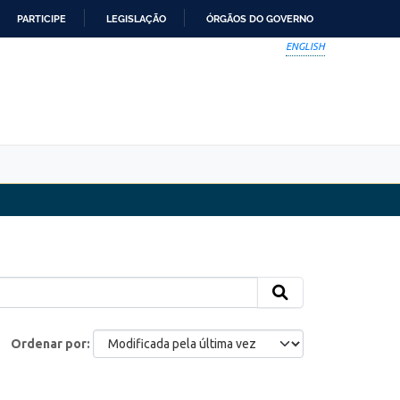
PARTICIPE
LEGISLAÇÃO
ÓRGÃOS DO GOVERNO
ENGLISH
Ordenar por