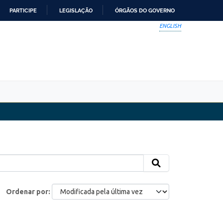
PARTICIPE
LEGISLAÇÃO
ÓRGÃOS DO GOVERNO
ENGLISH
Ordenar por