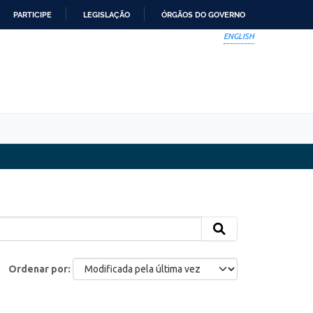
PARTICIPE
LEGISLAÇÃO
ÓRGÃOS DO GOVERNO
ENGLISH
Ordenar por