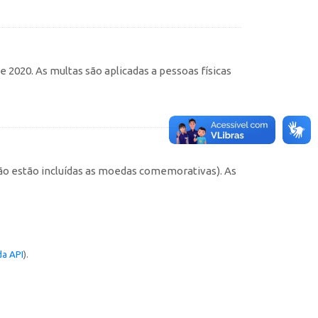
 2020. As multas são aplicadas a pessoas físicas
não estão incluídas as moedas comemorativas). As
a API
).