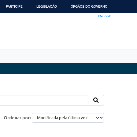
PARTICIPE
LEGISLAÇÃO
ÓRGÃOS DO GOVERNO
ENGLISH
Ordenar por