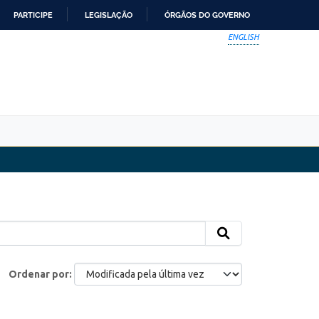
PARTICIPE
LEGISLAÇÃO
ÓRGÃOS DO GOVERNO
ENGLISH
Ordenar por