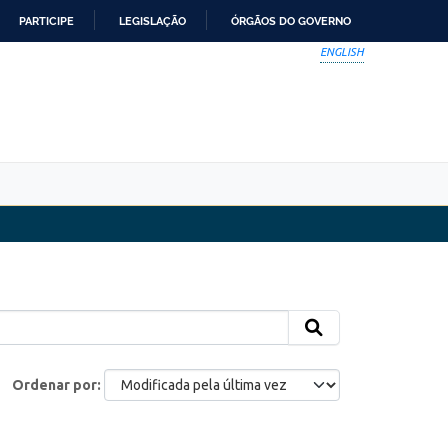
PARTICIPE
LEGISLAÇÃO
ÓRGÃOS DO GOVERNO
ENGLISH
Ordenar por