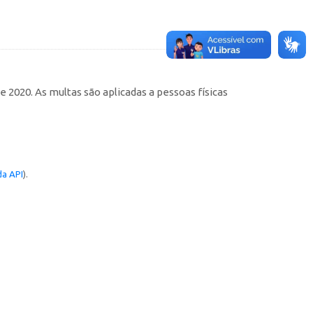
 2020. As multas são aplicadas a pessoas físicas
a API
).