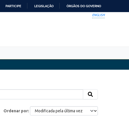
PARTICIPE
LEGISLAÇÃO
ÓRGÃOS DO GOVERNO
ENGLISH
Ordenar por