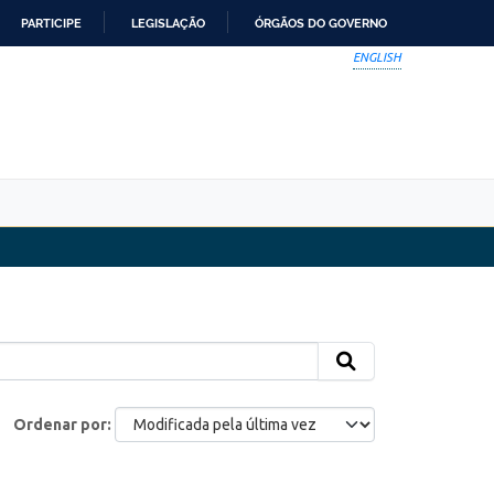
PARTICIPE
LEGISLAÇÃO
ÓRGÃOS DO GOVERNO
ENGLISH
Ordenar por