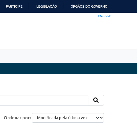
PARTICIPE
LEGISLAÇÃO
ÓRGÃOS DO GOVERNO
ENGLISH
Ordenar por