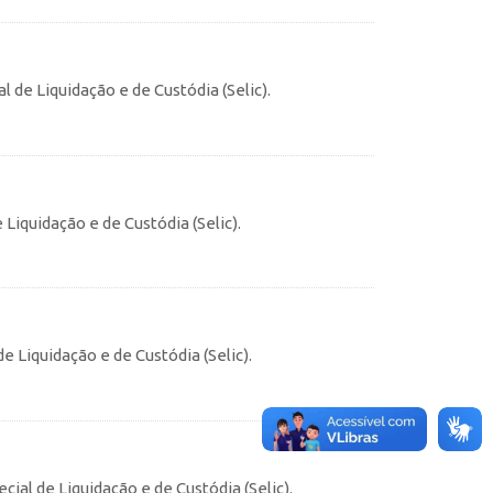
 de Liquidação e de Custódia (Selic).
Liquidação e de Custódia (Selic).
e Liquidação e de Custódia (Selic).
ial de Liquidação e de Custódia (Selic).