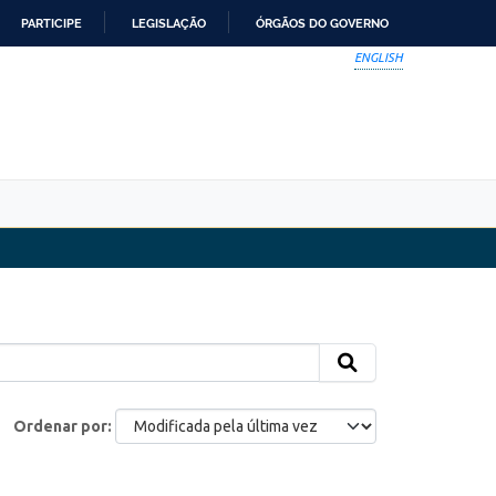
PARTICIPE
LEGISLAÇÃO
ÓRGÃOS DO GOVERNO
ENGLISH
Ordenar por