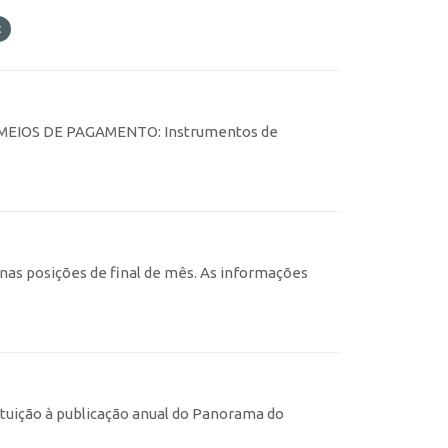
tes MEIOS DE PAGAMENTO: Instrumentos de
, nas posições de final de mês. As informações
tuição à publicação anual do Panorama do