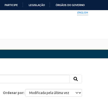
PARTICIPE
LEGISLAÇÃO
ÓRGÃOS DO GOVERNO
ENGLISH
Ordenar por