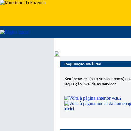
Requisição Inválida!
Seu "browser" (ou o servidor proxy) en
requisição inválida ao servidor.
Voltar
inicial