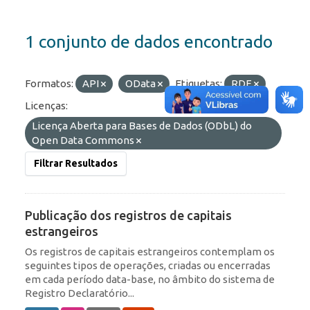
1 conjunto de dados encontrado
Formatos:
API
OData
Etiquetas:
RDE
Licenças:
Licença Aberta para Bases de Dados (ODbL) do
Open Data Commons
Filtrar Resultados
Publicação dos registros de capitais
estrangeiros
Os registros de capitais estrangeiros contemplam os
seguintes tipos de operações, criadas ou encerradas
em cada período data-base, no âmbito do sistema de
Registro Declaratório...