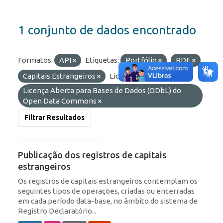
1 conjunto de dados encontrado
Formatos:
API
Etiquetas:
Portfólio
RDE
Capitais Estrangeiros
Licenças:
Licença Aberta para Bases de Dados (ODbL) do
Open Data Commons
Filtrar Resultados
Publicação dos registros de capitais
estrangeiros
Os registros de capitais estrangeiros contemplam os
seguintes tipos de operações, criadas ou encerradas
em cada período data-base, no âmbito do sistema de
Registro Declaratório...