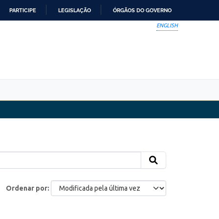
PARTICIPE
LEGISLAÇÃO
ÓRGÃOS DO GOVERNO
ENGLISH
Ordenar por