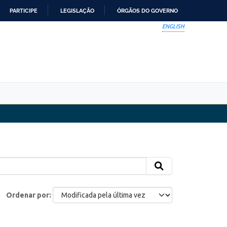
PARTICIPE
LEGISLAÇÃO
ÓRGÃOS DO GOVERNO
ENGLISH
Ordenar por