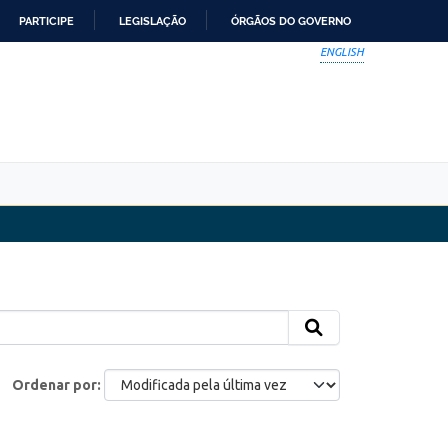
PARTICIPE
LEGISLAÇÃO
ÓRGÃOS DO GOVERNO
ENGLISH
Ordenar por