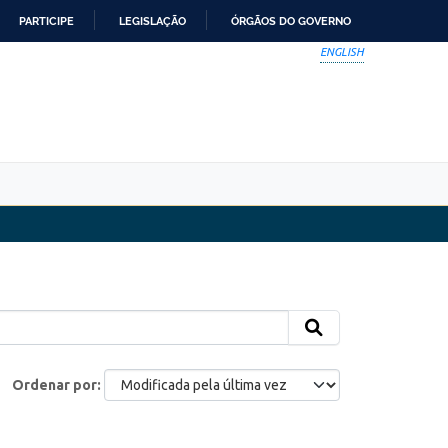
PARTICIPE
LEGISLAÇÃO
ÓRGÃOS DO GOVERNO
ENGLISH
Ordenar por