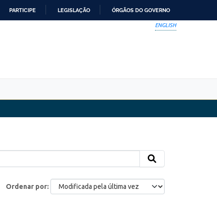
PARTICIPE
LEGISLAÇÃO
ÓRGÃOS DO GOVERNO
ENGLISH
Ordenar por