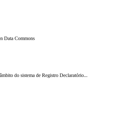
pen Data Commons
âmbito do sistema de Registro Declaratório...