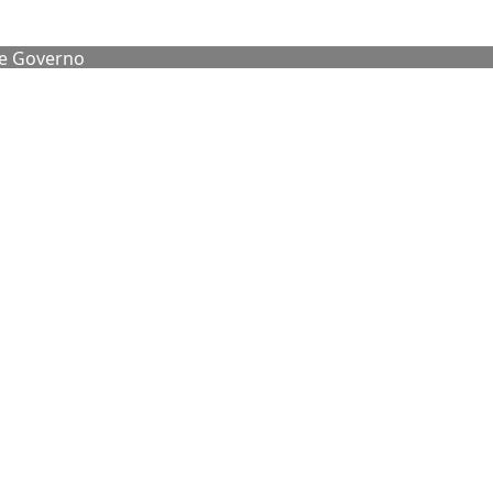
de Governo